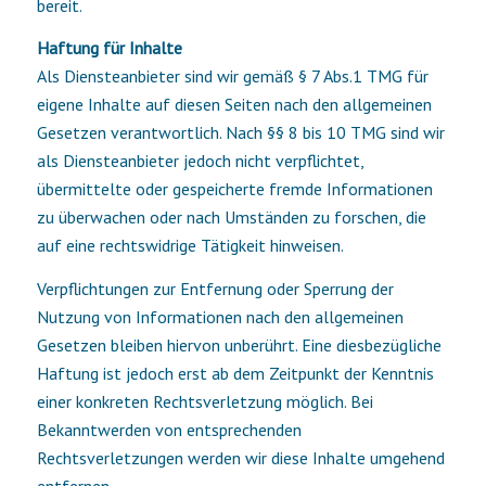
bereit.
Haftung für Inhalte
Als Diensteanbieter sind wir gemäß § 7 Abs.1 TMG für
eigene Inhalte auf diesen Seiten nach den allgemeinen
Gesetzen verantwortlich. Nach §§ 8 bis 10 TMG sind wir
als Diensteanbieter jedoch nicht verpflichtet,
übermittelte oder gespeicherte fremde Informationen
zu überwachen oder nach Umständen zu forschen, die
auf eine rechtswidrige Tätigkeit hinweisen.
Verpflichtungen zur Entfernung oder Sperrung der
Nutzung von Informationen nach den allgemeinen
Gesetzen bleiben hiervon unberührt. Eine diesbezügliche
Haftung ist jedoch erst ab dem Zeitpunkt der Kenntnis
einer konkreten Rechtsverletzung möglich. Bei
Bekanntwerden von entsprechenden
Rechtsverletzungen werden wir diese Inhalte umgehend
entfernen.