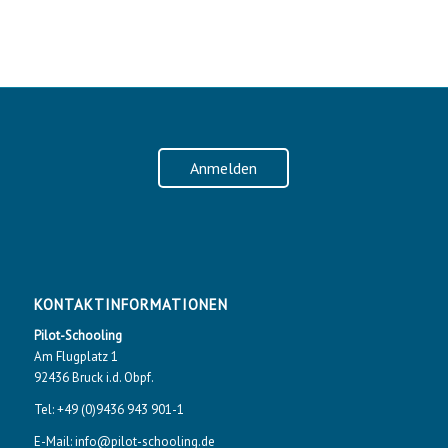
Anmelden
KONTAKTINFORMATIONEN
Pilot-Schooling
Am Flugplatz 1
92436 Bruck i.d. Obpf.
Tel: +49 (0)9436 943 901-1
E-Mail: info@pilot-schooling.de