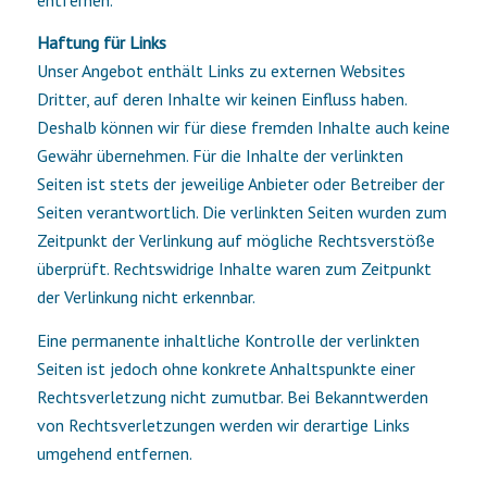
Haftung für Links
Unser Angebot enthält Links zu externen Websites
Dritter, auf deren Inhalte wir keinen Einfluss haben.
Deshalb können wir für diese fremden Inhalte auch keine
Gewähr übernehmen. Für die Inhalte der verlinkten
Seiten ist stets der jeweilige Anbieter oder Betreiber der
Seiten verantwortlich. Die verlinkten Seiten wurden zum
Zeitpunkt der Verlinkung auf mögliche Rechtsverstöße
überprüft. Rechtswidrige Inhalte waren zum Zeitpunkt
der Verlinkung nicht erkennbar.
Eine permanente inhaltliche Kontrolle der verlinkten
Seiten ist jedoch ohne konkrete Anhaltspunkte einer
Rechtsverletzung nicht zumutbar. Bei Bekanntwerden
von Rechtsverletzungen werden wir derartige Links
umgehend entfernen.