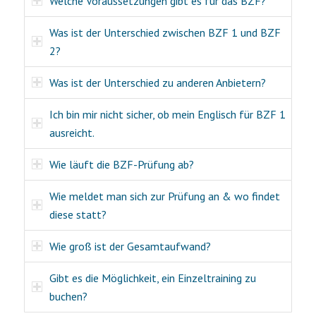
Welche Voraussetzungen gibt es für das BZF?
Was ist der Unterschied zwischen BZF 1 und BZF
2?
Was ist der Unterschied zu anderen Anbietern?
Ich bin mir nicht sicher, ob mein Englisch für BZF 1
ausreicht.
Wie läuft die BZF-Prüfung ab?
Wie meldet man sich zur Prüfung an & wo findet
diese statt?
Wie groß ist der Gesamtaufwand?
Gibt es die Möglichkeit, ein Einzeltraining zu
buchen?