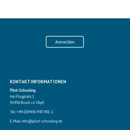
Anmelden
KONTAKTINFORMATIONEN
Pilot-Schooling
Am Flugplatz 1
92436 Bruck i.d. Obpf.
Tel: +49 (0)9436 943 901-1
E-Mail: info@pilot-schooling.de