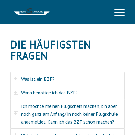
DIE HÄUFIGSTEN
FRAGEN
Was ist ein BZF?
Wann benötige ich das BZF?
Ich möchte meinen Flugschein machen, bin aber
noch ganz am Anfang/ in noch keiner Flugschule
angemeldet. Kann ich das BZF schon machen?